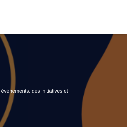
 événements, des initiatives et