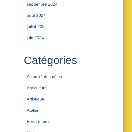
septembre 2024
août 2024
juillet 2024
juin 2024
Catégories
Actualité des pôles
Agriculture
Artistique
Atelier
Foret et bois