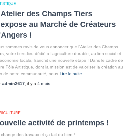
TISTIQUE
’Atelier des Champs Tiers
’expose au Marché de Créateurs
’Angers !
us sommes ravis de vous annoncer que l’Atelier des Champs
rs, votre tiers-lieu dédié à l’agriculture durable, au lien social et
l’économie locale, franchit une nouvelle étape ! Dans le cadre de
re Pôle Artistique, dont la mission est de valoriser la création au
in de notre communauté, nous
Lire la suite…
r
admin2617
, il y a
4 mois
RICULTURE
ouvelle activité de printemps !
 change des travaux et ça fait du bien !