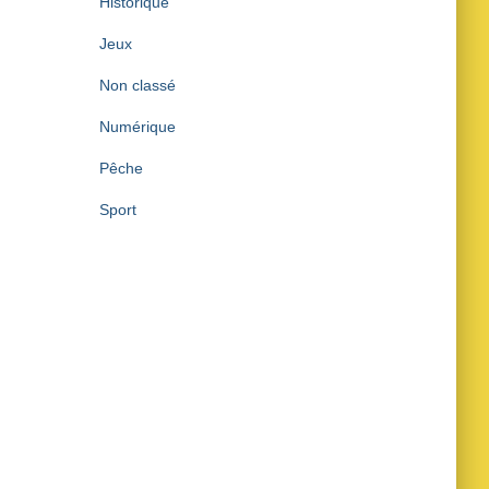
Historique
Jeux
Non classé
Numérique
Pêche
Sport