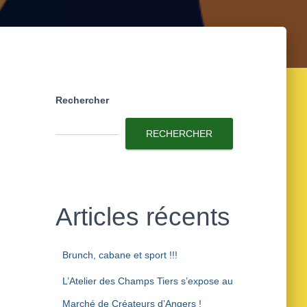
Rechercher
RECHERCHER
Articles récents
Brunch, cabane et sport !!!
L’Atelier des Champs Tiers s’expose au
Marché de Créateurs d’Angers !