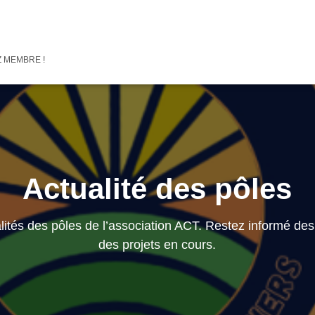
 MEMBRE !
Actualité des pôles
ités des pôles de l’association ACT. Restez informé des
des projets en cours.