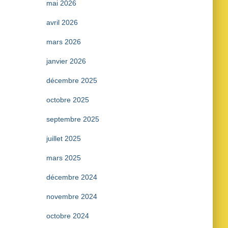
mai 2026
avril 2026
mars 2026
janvier 2026
décembre 2025
octobre 2025
septembre 2025
juillet 2025
mars 2025
décembre 2024
novembre 2024
octobre 2024