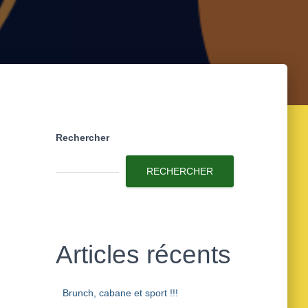
Rechercher
RECHERCHER
Articles récents
Brunch, cabane et sport !!!