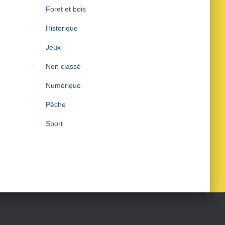
Foret et bois
Historique
Jeux
Non classé
Numérique
Pêche
Sport