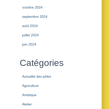
octobre 2024
septembre 2024
août 2024
juillet 2024
juin 2024
Catégories
Actualité des pôles
Agriculture
Artistique
Atelier