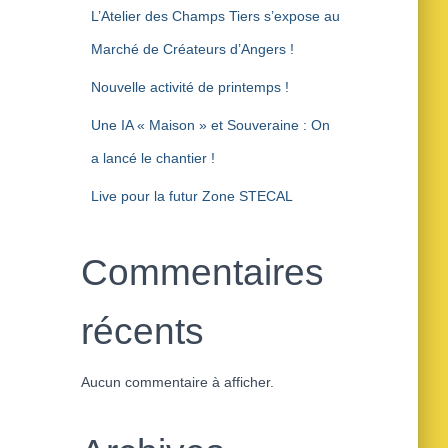
L’Atelier des Champs Tiers s’expose au
Marché de Créateurs d’Angers !
Nouvelle activité de printemps !
Une IA « Maison » et Souveraine : On
a lancé le chantier !
Live pour la futur Zone STECAL
Commentaires
récents
Aucun commentaire à afficher.