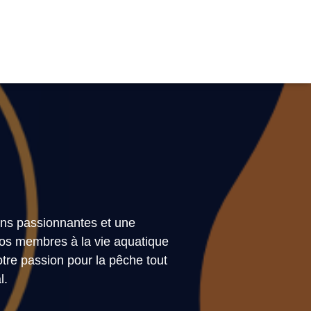
ons passionnantes et une
nos membres à la vie aquatique
tre passion pour la pêche tout
l.