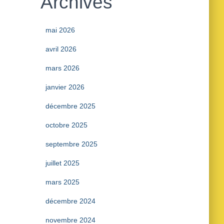
Archives
mai 2026
avril 2026
mars 2026
janvier 2026
décembre 2025
octobre 2025
septembre 2025
juillet 2025
mars 2025
décembre 2024
novembre 2024