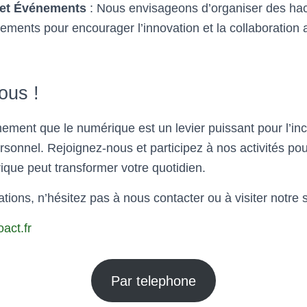
et Événements
: Nous envisageons d’organiser des ha
ements pour encourager l’innovation et la collaboration 
.
ous !
ment que le numérique est un levier puissant pour l’incl
onnel. Rejoignez-nous et participez à nos activités pou
que peut transformer votre quotidien.
tions, n’hésitez pas à nous contacter ou à visiter notre 
act.fr
Par telephone