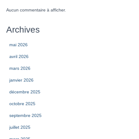
Aucun commentaire à afficher.
Archives
mai 2026
avril 2026
mars 2026
janvier 2026
décembre 2025
octobre 2025
septembre 2025
juillet 2025