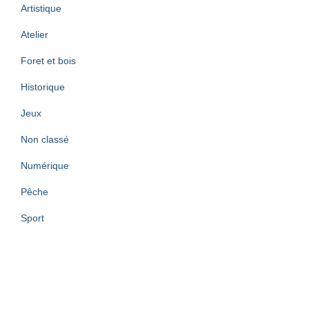
Artistique
Atelier
Foret et bois
Historique
Jeux
Non classé
Numérique
Pêche
Sport