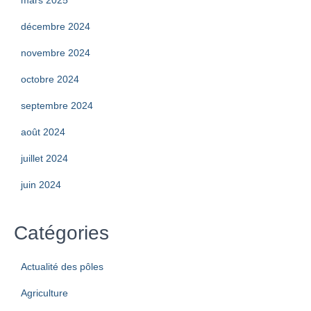
mars 2025
décembre 2024
novembre 2024
octobre 2024
septembre 2024
août 2024
juillet 2024
juin 2024
Catégories
Actualité des pôles
Agriculture