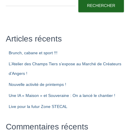
RECHERCHER
Articles récents
Brunch, cabane et sport !!!
L’Atelier des Champs Tiers s’expose au Marché de Créateurs
d’Angers !
Nouvelle activité de printemps !
Une IA « Maison » et Souveraine : On a lancé le chantier !
Live pour la futur Zone STECAL
Commentaires récents