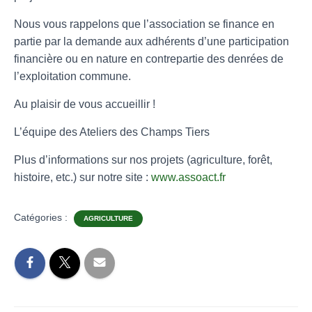
Nous vous rappelons que l’association se finance en
partie par la demande aux adhérents d’une participation
financière ou en nature en contrepartie des denrées de
l’exploitation commune.
Au plaisir de vous accueillir !
L’équipe des Ateliers des Champs Tiers
Plus d’informations sur nos projets (agriculture, forêt,
histoire, etc.) sur notre site :
www.assoact.fr
Catégories :
AGRICULTURE