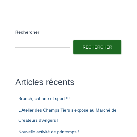
Rechercher
RECHERCHER
Articles récents
Brunch, cabane et sport !!!
L’Atelier des Champs Tiers s’expose au Marché de
Créateurs d’Angers !
Nouvelle activité de printemps !