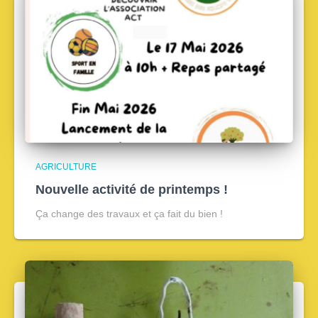
AGRICULTURE
Nouvelle activité de printemps !
Ça change des travaux et ça fait du bien !