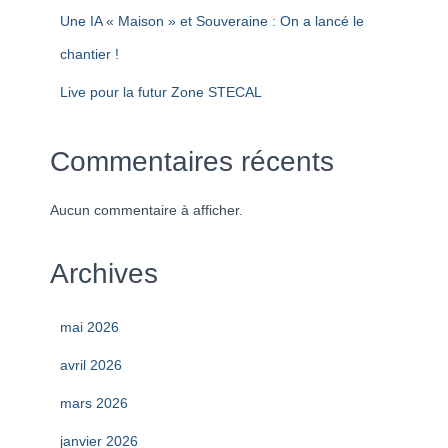
Une IA « Maison » et Souveraine : On a lancé le
chantier !
Live pour la futur Zone STECAL
Commentaires récents
Aucun commentaire à afficher.
Archives
mai 2026
avril 2026
mars 2026
janvier 2026