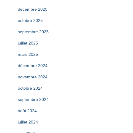
décembre 2025
octobre 2025
septembre 2025
juillet 2025
mars 2025
décembre 2024
novembre 2024
octobre 2024
septembre 2024
août 2024
juillet 2024