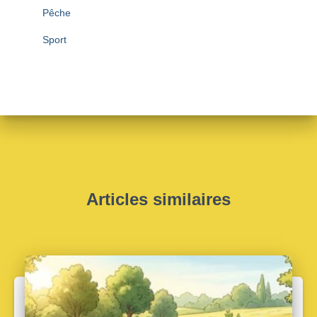
Pêche
Sport
Articles similaires