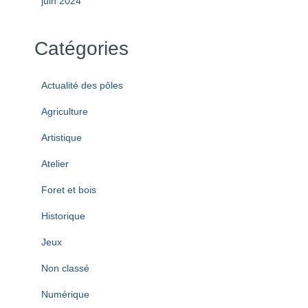
juin 2024
Catégories
Actualité des pôles
Agriculture
Artistique
Atelier
Foret et bois
Historique
Jeux
Non classé
Numérique