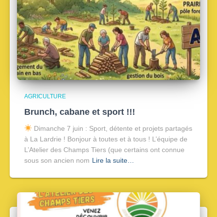
AGRICULTURE
Brunch, cabane et sport !!!
Dimanche 7 juin : Sport, détente et projets partagés
à La Lardrie ! Bonjour à toutes et à tous ! L’équipe de
L’Atelier des Champs Tiers (que certains ont connue
sous son ancien nom
Lire la suite…