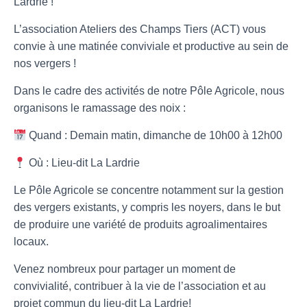
Lardrie !
L’association Ateliers des Champs Tiers (ACT) vous
convie à une matinée conviviale et productive au sein de
nos vergers !
Dans le cadre des activités de notre Pôle Agricole, nous
organisons le ramassage des noix :
Quand : Demain matin, dimanche de 10h00 à 12h00
Où : Lieu-dit La Lardrie
Le Pôle Agricole se concentre notamment sur la gestion
des vergers existants, y compris les noyers, dans le but
de produire une variété de produits agroalimentaires
locaux.
Venez nombreux pour partager un moment de
convivialité, contribuer à la vie de l’association et au
projet commun du lieu-dit La Lardrie!