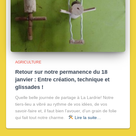
AGRICULTURE
Retour sur notre permanence du 18
janvier : Entre création, technique et
glissades !
Quelle belle journée de partage à La Lardrie! Notre
tiers-lieu a vibré au rythme de vos idées, de vos
savoir-faire et, il faut bien l’avouer, d’un grain de folie
qui fait tout notre charme.
Lire la suite…