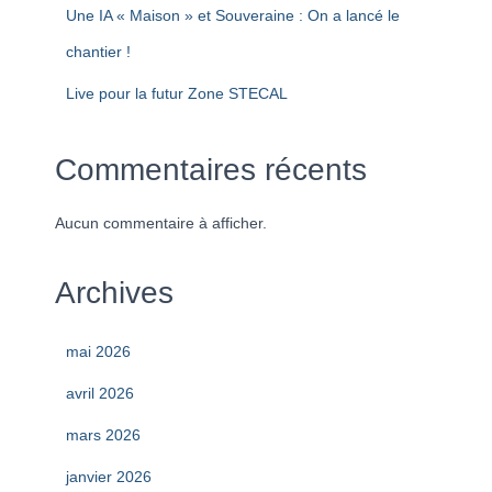
Une IA « Maison » et Souveraine : On a lancé le
chantier !
Live pour la futur Zone STECAL
Commentaires récents
Aucun commentaire à afficher.
Archives
mai 2026
avril 2026
mars 2026
janvier 2026