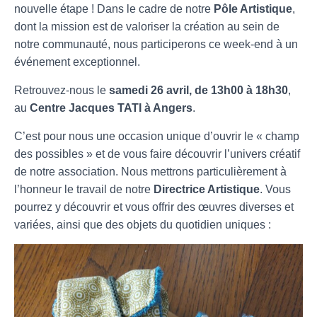
nouvelle étape ! Dans le cadre de notre
Pôle Artistique
,
dont la mission est de valoriser la création au sein de
notre communauté, nous participerons ce week-end à un
événement exceptionnel.
Retrouvez-nous le
samedi 26 avril, de 13h00 à 18h30
,
au
Centre Jacques TATI à Angers
.
C’est pour nous une occasion unique d’ouvrir le « champ
des possibles » et de vous faire découvrir l’univers créatif
de notre association. Nous mettrons particulièrement à
l’honneur le travail de notre
Directrice Artistique
. Vous
pourrez y découvrir et vous offrir des œuvres diverses et
variées, ainsi que des objets du quotidien uniques :