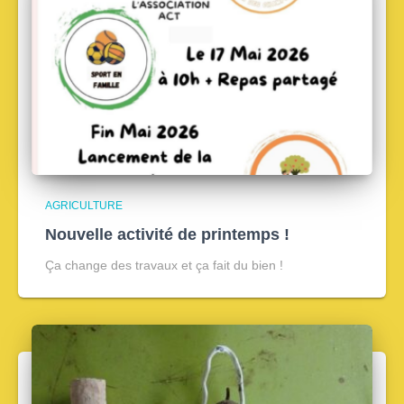
AGRICULTURE
Nouvelle activité de printemps !
Ça change des travaux et ça fait du bien !