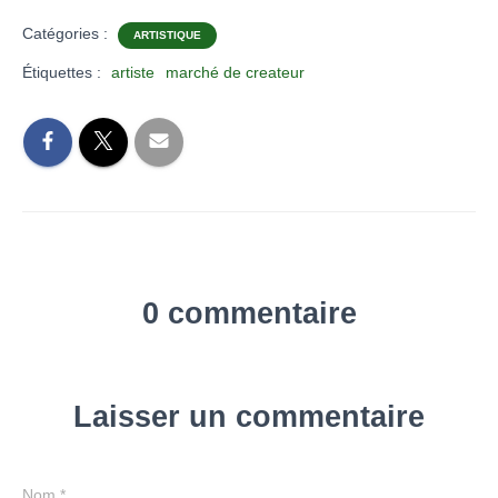
Catégories :
ARTISTIQUE
Étiquettes :
artiste
marché de createur
0 commentaire
Laisser un commentaire
Nom
*