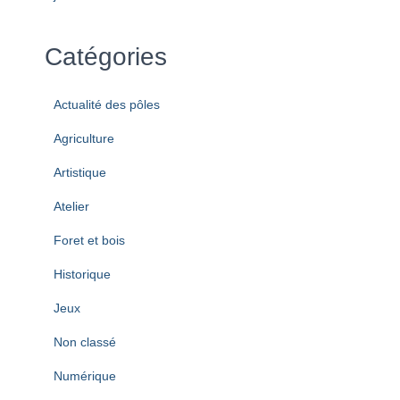
Catégories
Actualité des pôles
Agriculture
Artistique
Atelier
Foret et bois
Historique
Jeux
Non classé
Numérique