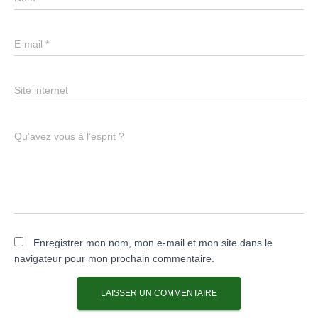
E-mail
*
Site internet
Qu’avez vous à l’esprit ?
Enregistrer mon nom, mon e-mail et mon site dans le
navigateur pour mon prochain commentaire.