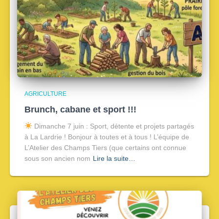
AGRICULTURE
Brunch, cabane et sport !!!
Dimanche 7 juin : Sport, détente et projets partagés
à La Lardrie ! Bonjour à toutes et à tous ! L’équipe de
L’Atelier des Champs Tiers (que certains ont connue
sous son ancien nom
Lire la suite…