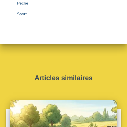
Pêche
Sport
Articles similaires