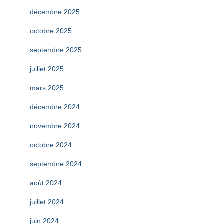
décembre 2025
octobre 2025
septembre 2025
juillet 2025
mars 2025
décembre 2024
novembre 2024
octobre 2024
septembre 2024
août 2024
juillet 2024
juin 2024