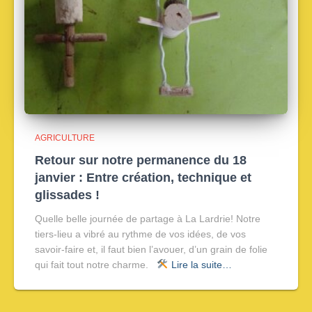
AGRICULTURE
Retour sur notre permanence du 18
janvier : Entre création, technique et
glissades !
Quelle belle journée de partage à La Lardrie! Notre
tiers-lieu a vibré au rythme de vos idées, de vos
savoir-faire et, il faut bien l’avouer, d’un grain de folie
qui fait tout notre charme.
Lire la suite…