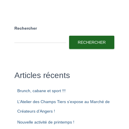
Rechercher
RECHERCHER
Articles récents
Brunch, cabane et sport !!!
L’Atelier des Champs Tiers s’expose au Marché de
Créateurs d’Angers !
Nouvelle activité de printemps !