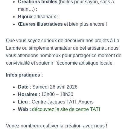
Créations textiles
(boîtes pour savon, sacs à
main…) ;
Bijoux
artisanaux ;
Œuvres illustratives
et bien plus encore !
Que vous soyez curieux de découvrir nos projets à La
Lardrie ou simplement amateur de bel artisanat, nous
vous attendons nombreux pour partager ce moment de
convivialité et soutenir l’économie artistique locale
.
Infos pratiques :
Date :
Samedi 26 avril 2026
Horaires :
13h00 – 18h30
Lieu :
Centre Jacques TATI, Angers
Web :
découvrez le site de centre TATI
Venez nombreux cultiver la création avec nous !