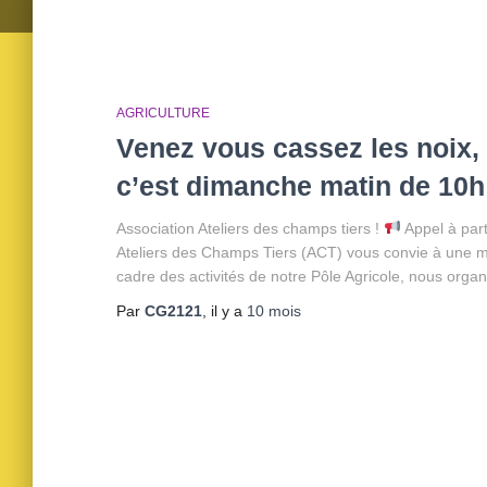
AGRICULTURE
Venez vous cassez les noix, 
c’est dimanche matin de 10h 
Association Ateliers des champs tiers !
Appel à part
Ateliers des Champs Tiers (ACT) vous convie à une ma
cadre des activités de notre Pôle Agricole, nous organ
Par
CG2121
, il y a
10 mois