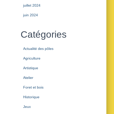
juillet 2024
juin 2024
Catégories
Actualité des pôles
Agriculture
Artistique
Atelier
Foret et bois
Historique
Jeux