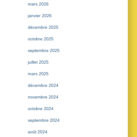
mars 2026
janvier 2026
décembre 2025
octobre 2025
septembre 2025
juillet 2025
mars 2025
décembre 2024
novembre 2024
octobre 2024
septembre 2024
août 2024