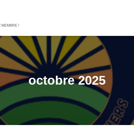
 MEMBRE !
octobre 2025