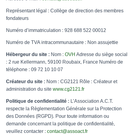
Représentant légal : Collège de direction des membres
fondateurs
Numéro d’immatriculation : 928 688 522 00012
Numéro de TVA intracommunautaire : Non assujettie
Hébergeur du site :
Nom :
OVH
Adresse du siège social
: 2 rue Kellermann, 59100 Roubaix, France Numéro de
téléphone : 09 72 10 10 07
Créateur du site :
Nom : CG2121 Rôle : Créateur et
administration du site
www.cg2121.fr
Politique de confidentialité :
L’Association A.C.T.
respecte la Règlementation Générale sur la Protection
des Données (RGPD). Pour toute information ou
demande concernant la politique de confidentialité,
veuillez contacter :
contact@assoact.fr